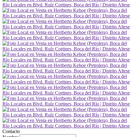
Contacto