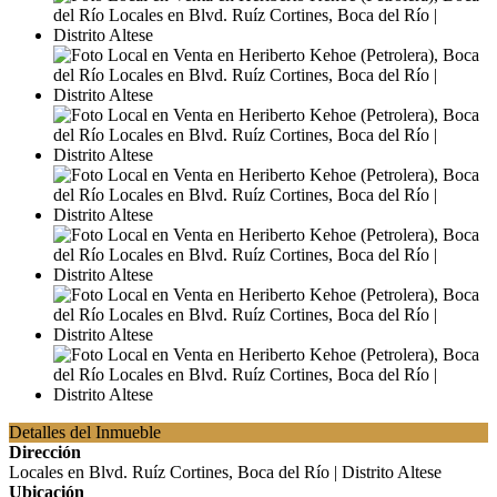
Detalles del Inmueble
Dirección
Locales en Blvd. Ruíz Cortines, Boca del Río | Distrito Altese
Ubicación