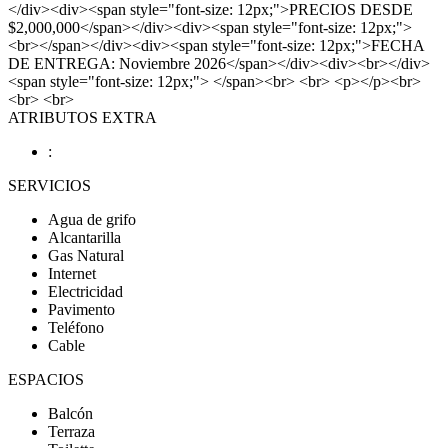
</div><div><span style="font-size: 12px;">PRECIOS DESDE
$2,000,000</span></div><div><span style="font-size: 12px;">
<br></span></div><div><span style="font-size: 12px;">FECHA
DE ENTREGA: Noviembre 2026</span></div><div><br></div>
<span style="font-size: 12px;"> </span><br> <br> <p></p><br>
<br> <br>
ATRIBUTOS EXTRA
:
SERVICIOS
Agua de grifo
Alcantarilla
Gas Natural
Internet
Electricidad
Pavimento
Teléfono
Cable
ESPACIOS
Balcón
Terraza